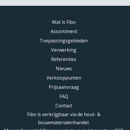
Wat is Fibo
Assortiment
Toepassingsgebieden
Verwerking
Referenties
Nieuws
Verkooppunten
Prijsaanvraag
FAQ
Contact
Fibo is verkrijgbaar via de hout- &
bouwmaterialenhandel.