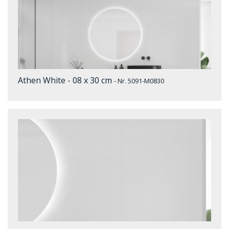
Athen White - 08 x 30 cm
- Nr. 5091-M0830