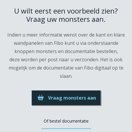
U wilt eerst een voorbeeld zien?
Vraag uw monsters aan.
Indien u meer informatie wenst over de kant en klare
wandpanelen van Fibo kunt u via onderstaande
knoppen monsters en documentatie bestellen,
deze worden per post naar u verzonden. Het is ook
mogelijk om de documentatie van Fibo digitaal op te
slaan.
Vraag monsters aan
Of bestel documentatie