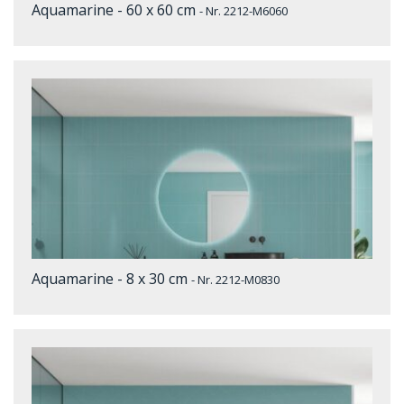
Aquamarine - 60 x 60 cm
- Nr. 2212-M6060
Aquamarine - 8 x 30 cm
- Nr. 2212-M0830