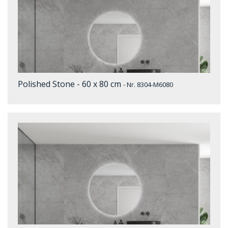
Polished Stone - 60 x 80 cm
- Nr. 8304-M6080