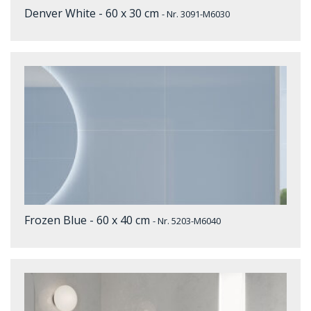
Denver White - 60 x 30 cm
- Nr. 3091-M6030
Frozen Blue - 60 x 40 cm
- Nr. 5203-M6040