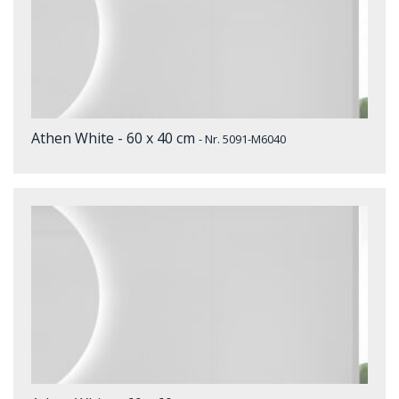
Athen White - 60 x 40 cm
- Nr. 5091-M6040