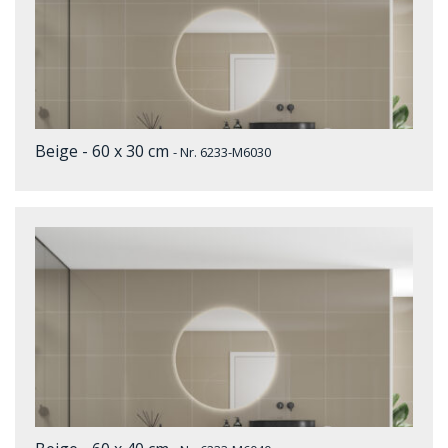
Beige - 60 x 30 cm
- Nr. 6233-M6030