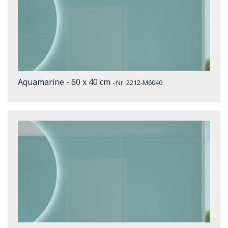
Aquamarine - 60 x 40 cm
- Nr. 2212-M6040