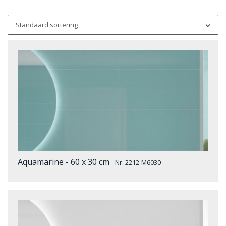
Standaard sortering
Aquamarine - 60 x 30 cm
- Nr. 2212-M6030