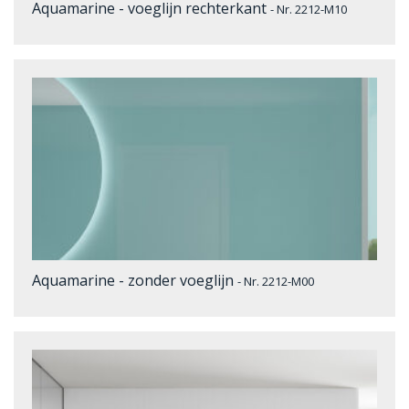
Aquamarine - voeglijn rechterkant
- Nr. 2212-M10
Aquamarine - zonder voeglijn
- Nr. 2212-M00