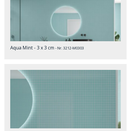
Aqua Mint - 3 x 3 cm
- Nr. 3212-M0303