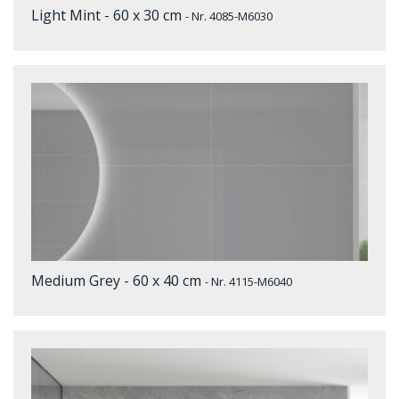
Light Mint - 60 x 30 cm
- Nr. 4085-M6030
Medium Grey - 60 x 40 cm
- Nr. 4115-M6040