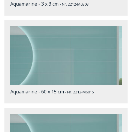
Aquamarine - 3 x 3 cm
- Nr. 2212-M0303
Aquamarine - 60 x 15 cm
- Nr. 2212-M6015