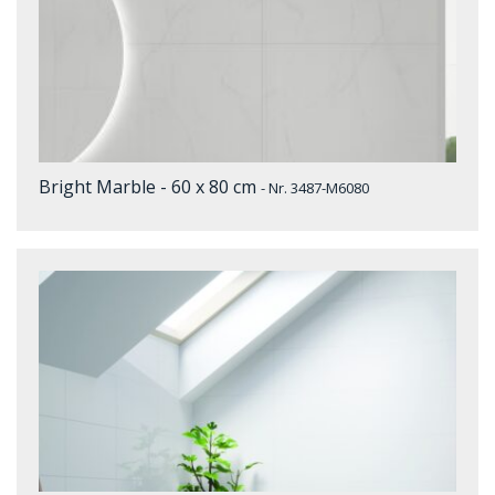
Bright Marble - 60 x 80 cm
- Nr. 3487-M6080