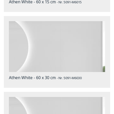
Athen White - 60 x 15 cm
- Nr. 5091-M6015
Athen White - 60 x 30 cm
- Nr. 5091-M6030