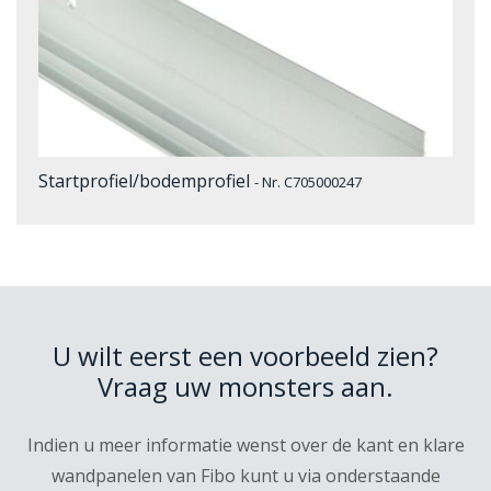
Startprofiel/bodemprofiel
- Nr. C705000247
U wilt eerst een voorbeeld zien?
Vraag uw monsters aan.
Indien u meer informatie wenst over de kant en klare
wandpanelen van Fibo kunt u via onderstaande