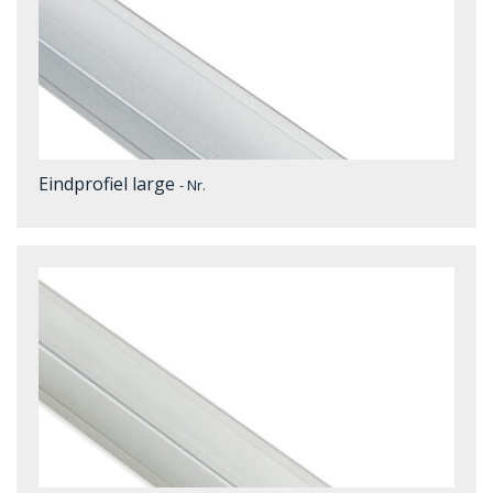
Eindprofiel large
- Nr.