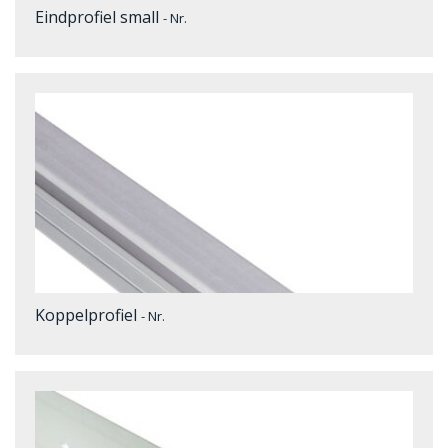
Eindprofiel small
- Nr.
Koppelprofiel
- Nr.