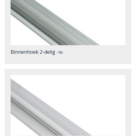
Binnenhoek 2-delig
- Nr.