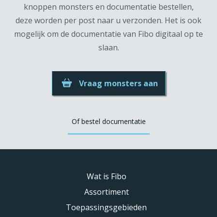
knoppen monsters en documentatie bestellen,
deze worden per post naar u verzonden. Het is ook
mogelijk om de documentatie van Fibo digitaal op te
slaan.
Vraag monsters aan
Of bestel documentatie
Wat is Fibo
Assortiment
Toepassingsgebieden