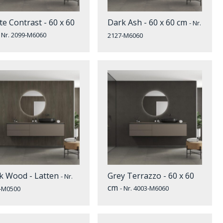
te Contrast - 60 x 60
Dark Ash - 60 x 60 cm
- Nr.
- Nr. 2099-M6060
2127-M6060
k Wood - Latten
Grey Terrazzo - 60 x 60
- Nr.
cm
- Nr. 4003-M6060
-M0500