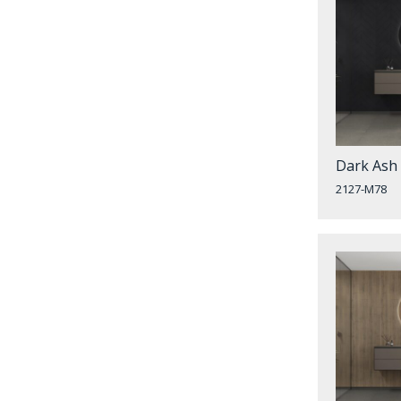
Dark Ash 
2127-M78