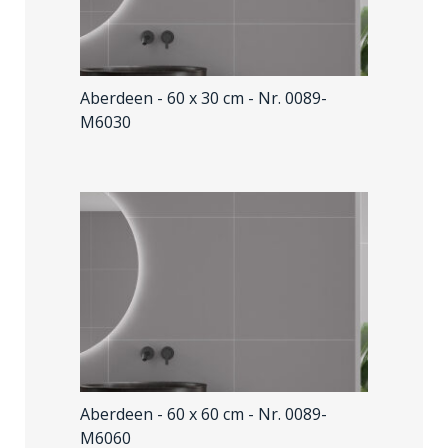
Aberdeen - 60 x 30 cm
- Nr. 0089-
M6030
Aberdeen - 60 x 60 cm
- Nr. 0089-
M6060