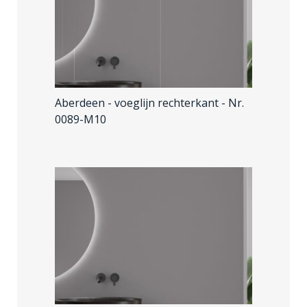
Aberdeen - voeglijn rechterkant
- Nr.
0089-M10