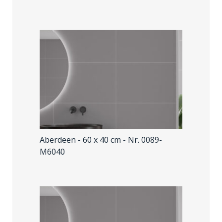
Aberdeen - 60 x 40 cm
- Nr. 0089-
M6040