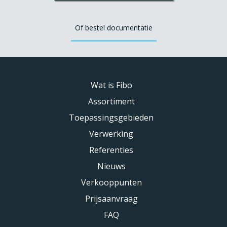
Of bestel documentatie
Wat is Fibo
Assortiment
Toepassingsgebieden
Verwerking
Referenties
Nieuws
Verkooppunten
Prijsaanvraag
FAQ