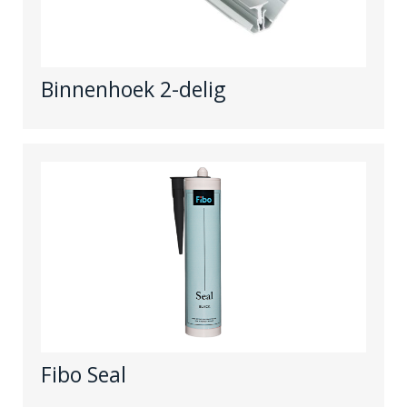
Binnenhoek 2-delig
Fibo Seal