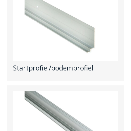
Startprofiel/bodemprofiel