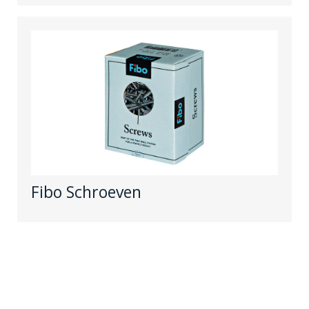
Fibo Schroeven