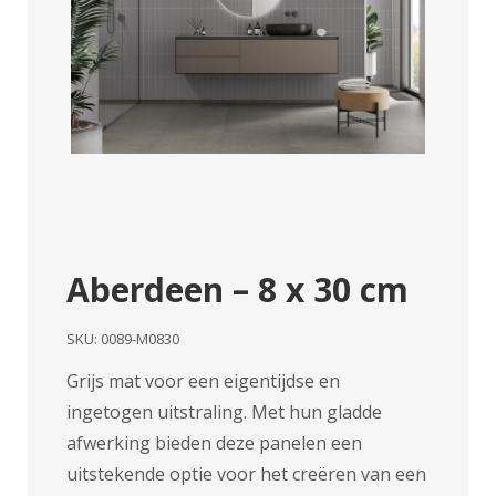
Aberdeen – 8 x 30 cm
SKU:
0089-M0830
Grijs mat voor een eigentijdse en
ingetogen uitstraling. Met hun gladde
afwerking bieden deze panelen een
uitstekende optie voor het creëren van een