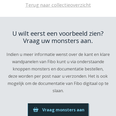
Terug naar collectieoverzicht
U wilt eerst een voorbeeld zien?
Vraag uw monsters aan.
Indien u meer informatie wenst over de kant en klare
wandpanelen van Fibo kunt u via onderstaande
knoppen monsters en documentatie bestellen,
deze worden per post naar u verzonden. Het is ook
mogelijk om de documentatie van Fibo digitaal op te
slaan.
Vraag monsters aan