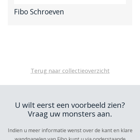
Fibo Schroeven
Terug naar collectieoverzicht
U wilt eerst een voorbeeld zien?
Vraag uw monsters aan.
Indien u meer informatie wenst over de kant en klare
wandpanelen van Fibo kunt u via onderstaande