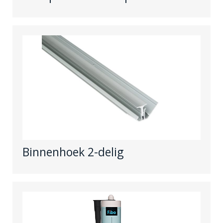
Binnenhoek 2-delig