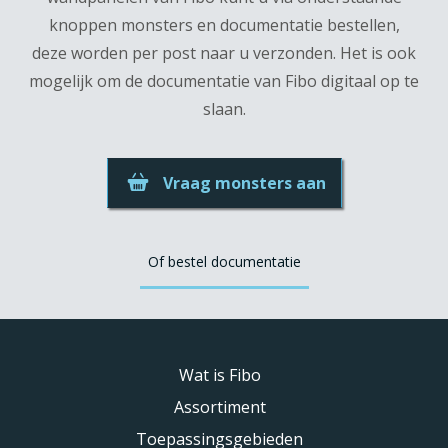
knoppen monsters en documentatie bestellen,
deze worden per post naar u verzonden. Het is ook
mogelijk om de documentatie van Fibo digitaal op te
slaan.
Vraag monsters aan
Of bestel documentatie
Wat is Fibo
Assortiment
Toepassingsgebieden