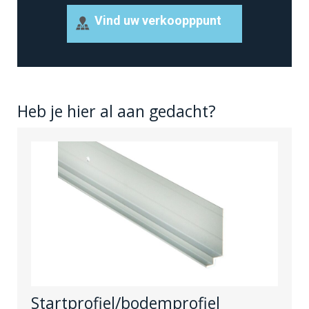
Vind uw verkoopppunt
Heb je hier al aan gedacht?
Startprofiel/bodemprofiel