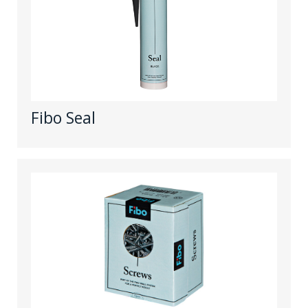
Fibo Seal