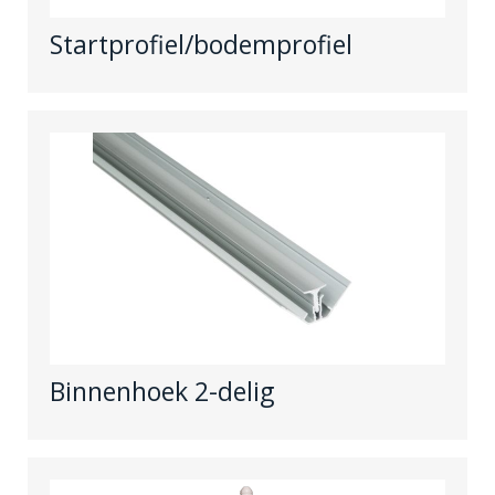
Startprofiel/bodemprofiel
Binnenhoek 2-delig