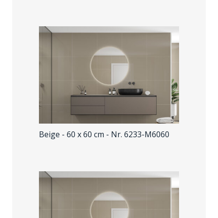
Beige - 60 x 60 cm
- Nr. 6233-M6060