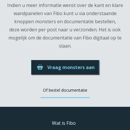
Indien u meer informatie wenst over de kant en klare
wandpanelen van Fibo kunt u via onderstaande
knoppen monsters en documentatie bestellen,
deze worden per post naar u verzonden. Het is ook
mogelijk om de documentatie van Fibo digitaal op te
slaan.
Vraag monsters aan
Of bestel documentatie
Wat is Fibo