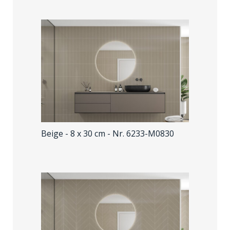
Beige - 8 x 30 cm
- Nr. 6233-M0830