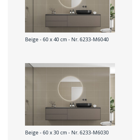
Beige - 60 x 40 cm
- Nr. 6233-M6040
Beige - 60 x 30 cm
- Nr. 6233-M6030