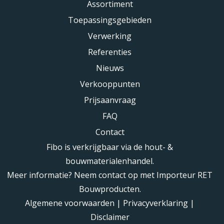
Assortiment
Toepassingsgebieden
Verwerking
Referenties
Nieuws
Verkooppunten
Prijsaanvraag
FAQ
Contact
Fibo is verkrijgbaar via de hout- &
bouwmaterialenhandel.
Meer informatie? Neem contact op met Importeur RET
Bouwproducten.
Algemene voorwaarden
|
Privacyverklaring
|
Disclaimer