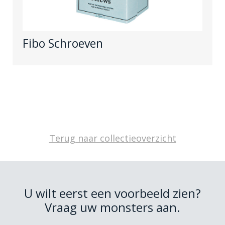
Fibo Schroeven
Terug naar collectieoverzicht
U wilt eerst een voorbeeld zien?
Vraag uw monsters aan.