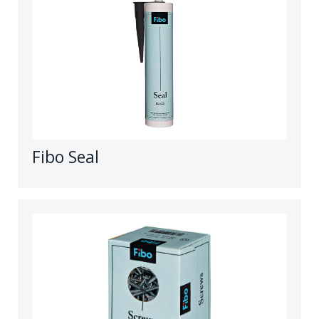
Fibo Seal