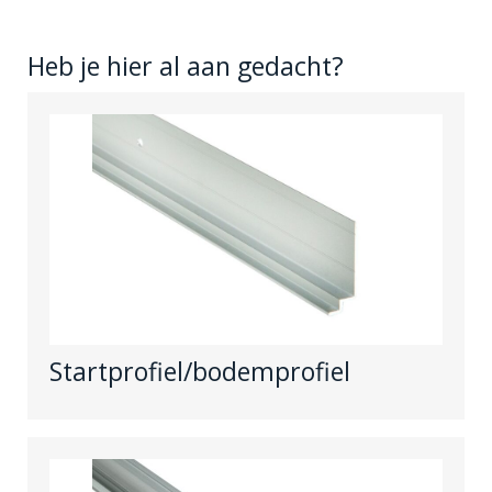
Heb je hier al aan gedacht?
Startprofiel/bodemprofiel