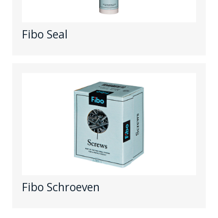
Fibo Seal
Fibo Schroeven