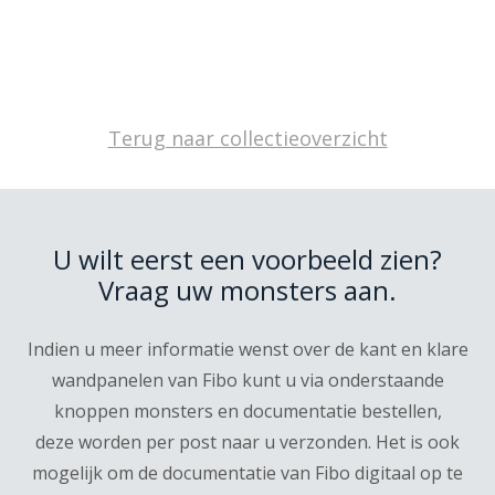
Terug naar collectieoverzicht
U wilt eerst een voorbeeld zien?
Vraag uw monsters aan.
Indien u meer informatie wenst over de kant en klare
wandpanelen van Fibo kunt u via onderstaande
knoppen monsters en documentatie bestellen,
deze worden per post naar u verzonden. Het is ook
mogelijk om de documentatie van Fibo digitaal op te