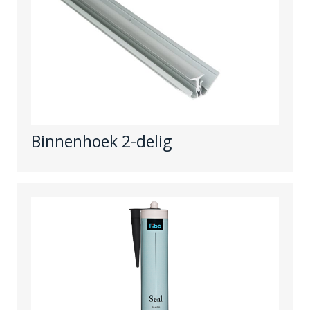
Binnenhoek 2-delig