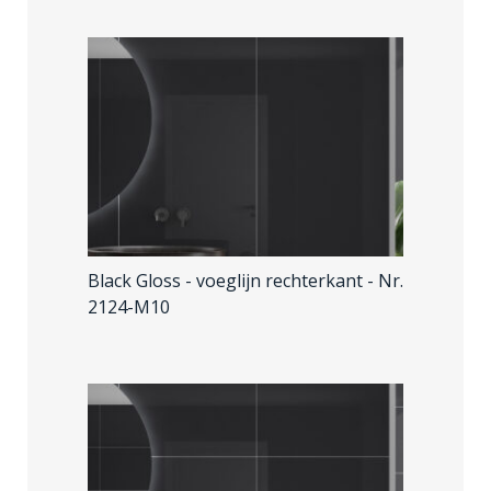
Black Gloss - voeglijn rechterkant
- Nr.
2124-M10