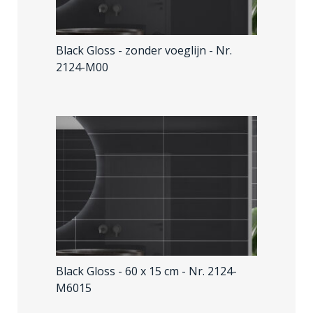
Black Gloss - zonder voeglijn
- Nr.
2124-M00
Black Gloss - 60 x 15 cm
- Nr. 2124-
M6015