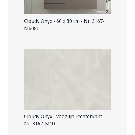
Cloudy Onyx - 60 x 80 cm
- Nr. 3167-
M6080
Cloudy Onyx - voeglijn rechterkant
-
Nr. 3167-M10