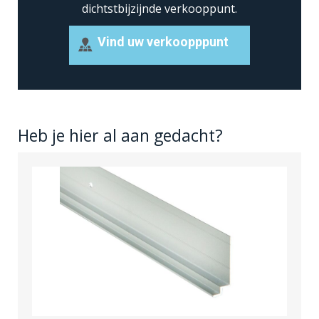
dichtstbijzijnde verkooppunt.
Vind uw verkoopppunt
Heb je hier al aan gedacht?