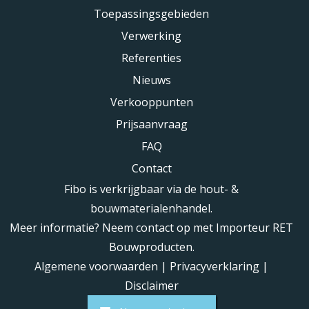
Toepassingsgebieden
Verwerking
Referenties
Nieuws
Verkooppunten
Prijsaanvraag
FAQ
Contact
Fibo is verkrijgbaar via de hout- &
bouwmaterialenhandel.
Meer informatie? Neem contact op met Importeur RET
Bouwproducten.
Algemene voorwaarden
|
Privacyverklaring
|
Disclaimer