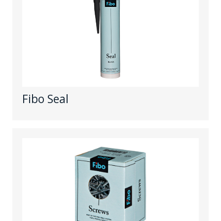
Fibo Seal