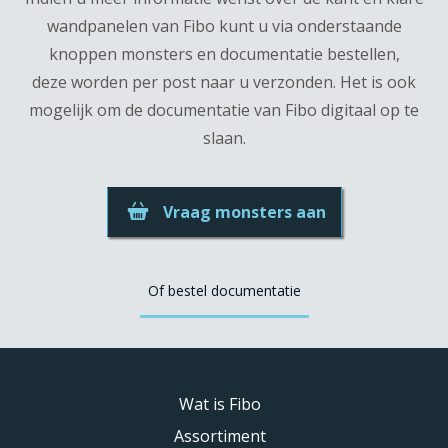
wandpanelen van Fibo kunt u via onderstaande
knoppen monsters en documentatie bestellen,
deze worden per post naar u verzonden. Het is ook
mogelijk om de documentatie van Fibo digitaal op te
slaan.
Vraag monsters aan
Of bestel documentatie
Wat is Fibo
Assortiment