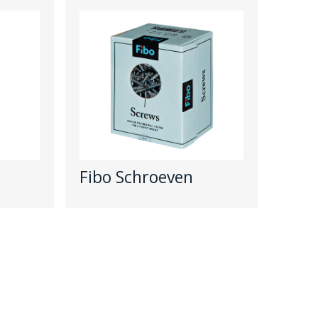
Fibo Schroeven