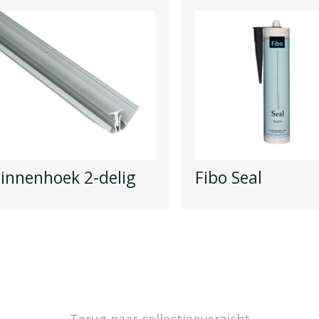
innenhoek 2-delig
Fibo Seal