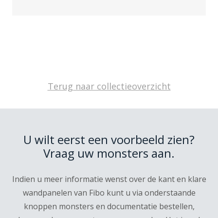
Terug naar collectieoverzicht
U wilt eerst een voorbeeld zien?
Vraag uw monsters aan.
Indien u meer informatie wenst over de kant en klare
wandpanelen van Fibo kunt u via onderstaande
knoppen monsters en documentatie bestellen,