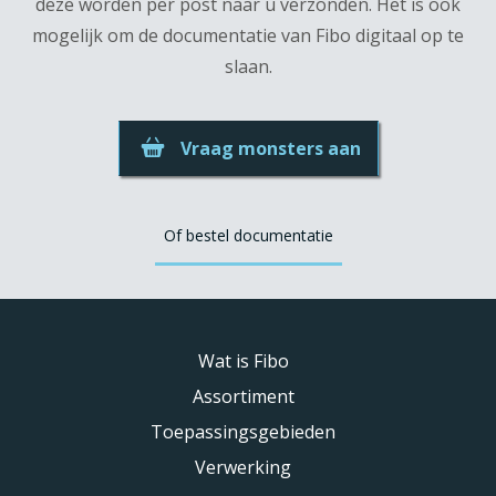
deze worden per post naar u verzonden. Het is ook
mogelijk om de documentatie van Fibo digitaal op te
slaan.
Vraag monsters aan
Of bestel documentatie
Wat is Fibo
Assortiment
Toepassingsgebieden
Verwerking