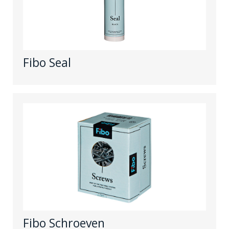
Fibo Seal
Fibo Schroeven