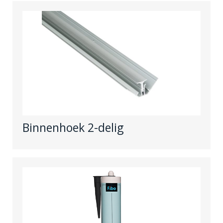
Binnenhoek 2-delig