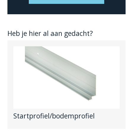
Heb je hier al aan gedacht?
Startprofiel/bodemprofiel