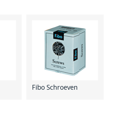
Fibo Schroeven