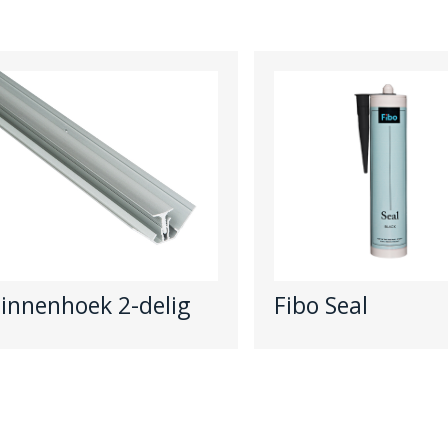
innenhoek 2-delig
Fibo Seal