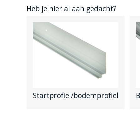
Heb je hier al aan gedacht?
Startprofiel/bodemprofiel
B