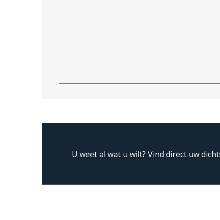
U weet al wat u wilt?
Vind direct uw dicht