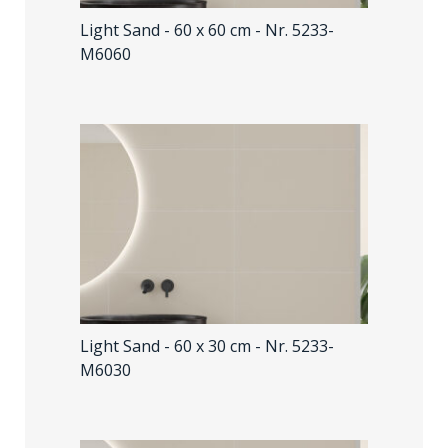
Light Sand - 60 x 60 cm
- Nr. 5233-
M6060
Light Sand - 60 x 30 cm
- Nr. 5233-
M6030