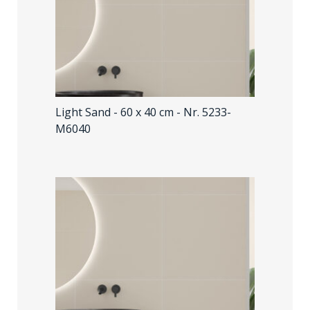
Light Sand - 60 x 40 cm
- Nr. 5233-
M6040