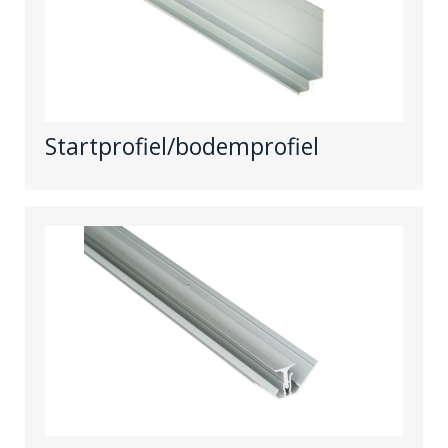
Startprofiel/bodemprofiel