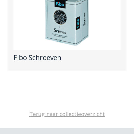
Fibo Schroeven
Terug naar collectieoverzicht