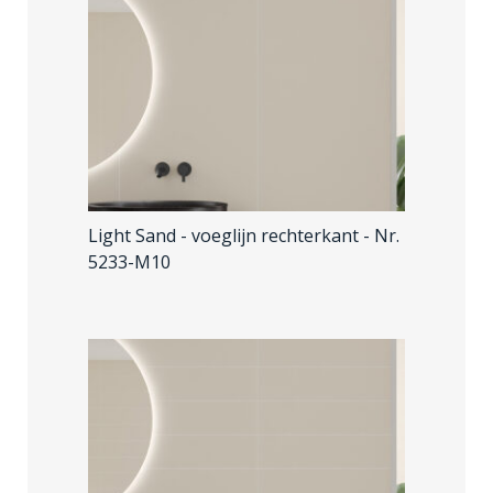
Light Sand - voeglijn rechterkant
- Nr.
5233-M10