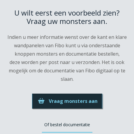
U wilt eerst een voorbeeld zien?
Vraag uw monsters aan.
Indien u meer informatie wenst over de kant en klare
wandpanelen van Fibo kunt u via onderstaande
knoppen monsters en documentatie bestellen,
deze worden per post naar u verzonden. Het is ook
mogelijk om de documentatie van Fibo digitaal op te
slaan.
Vraag monsters aan
Of bestel documentatie