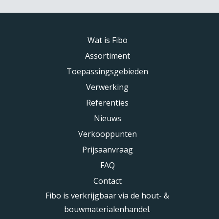
Wat is Fibo
Assortiment
Toepassingsgebieden
Verwerking
Referenties
Nieuws
Verkooppunten
Prijsaanvraag
FAQ
Contact
Fibo is verkrijgbaar via de hout- &
bouwmaterialenhandel.