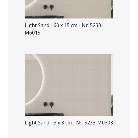
Light Sand - 60 x 15 cm
- Nr. 5233-
M6015
Light Sand - 3 x 3 cm
- Nr. 5233-M0303