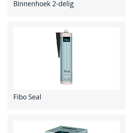
Binnenhoek 2-delig
Fibo Seal