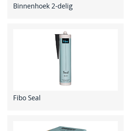
Binnenhoek 2-delig
Fibo Seal