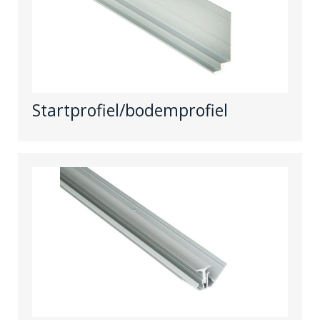
Startprofiel/bodemprofiel