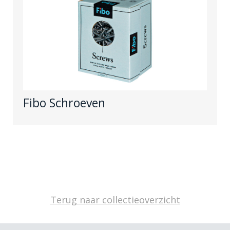
Fibo Schroeven
Terug naar collectieoverzicht