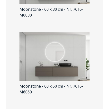
Moonstone - 60 x 30 cm
- Nr. 7616-
M6030
Moonstone - 60 x 60 cm
- Nr. 7616-
M6060