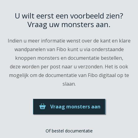
U wilt eerst een voorbeeld zien?
Vraag uw monsters aan.
Indien u meer informatie wenst over de kant en klare
wandpanelen van Fibo kunt u via onderstaande
knoppen monsters en documentatie bestellen,
deze worden per post naar u verzonden. Het is ook
mogelijk om de documentatie van Fibo digitaal op te
slaan.
Vraag monsters aan
Of bestel documentatie