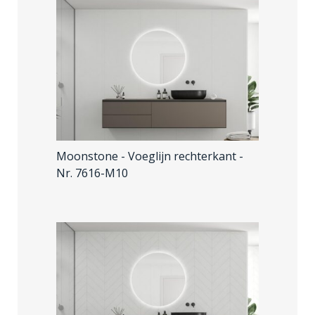
Moonstone - Voeglijn rechterkant
-
Nr. 7616-M10