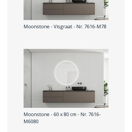
Moonstone - Visgraat
- Nr. 7616-M78
Moonstone - 60 x 80 cm
- Nr. 7616-
M6080