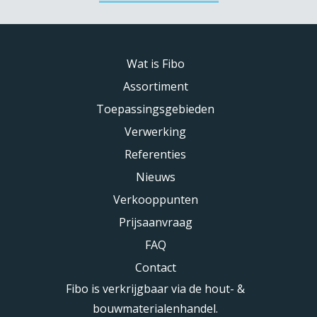
Wat is Fibo
Assortiment
Toepassingsgebieden
Verwerking
Referenties
Nieuws
Verkooppunten
Prijsaanvraag
FAQ
Contact
Fibo is verkrijgbaar via de hout- &
bouwmaterialenhandel.