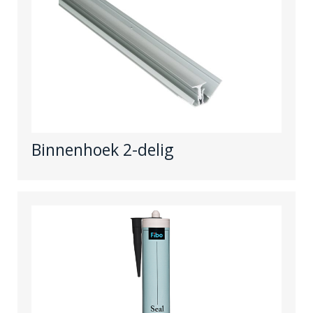
Binnenhoek 2-delig