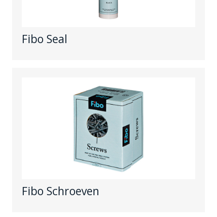
Fibo Seal
Fibo Schroeven