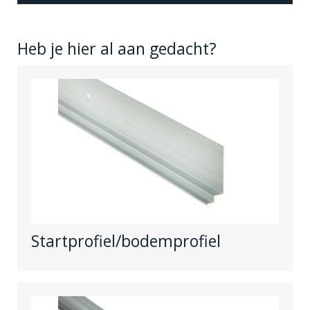
Heb je hier al aan gedacht?
Startprofiel/bodemprofiel