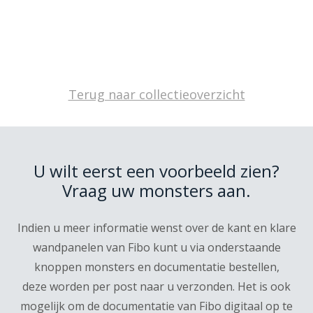
Terug naar collectieoverzicht
U wilt eerst een voorbeeld zien?
Vraag uw monsters aan.
Indien u meer informatie wenst over de kant en klare
wandpanelen van Fibo kunt u via onderstaande
knoppen monsters en documentatie bestellen,
deze worden per post naar u verzonden. Het is ook
mogelijk om de documentatie van Fibo digitaal op te