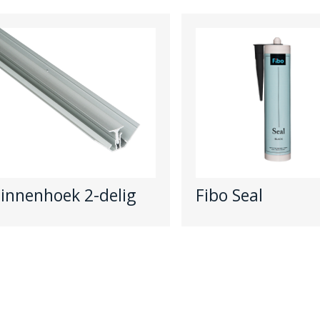
innenhoek 2-delig
Fibo Seal