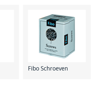
Fibo Schroeven