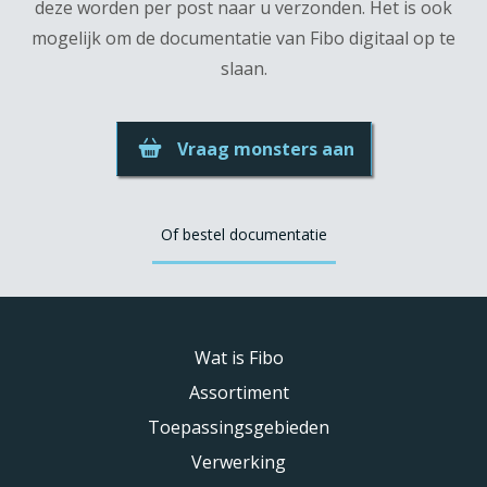
deze worden per post naar u verzonden. Het is ook
mogelijk om de documentatie van Fibo digitaal op te
slaan.
Vraag monsters aan
Of bestel documentatie
Wat is Fibo
Assortiment
Toepassingsgebieden
Verwerking