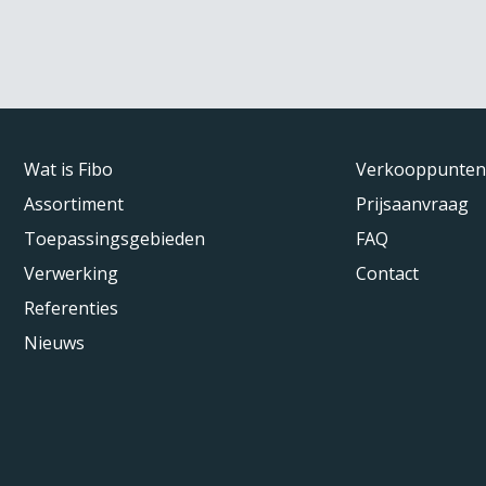
Wat is Fibo
Verkooppunten
Assortiment
Prijsaanvraag
Toepassingsgebieden
FAQ
Verwerking
Contact
Referenties
Nieuws