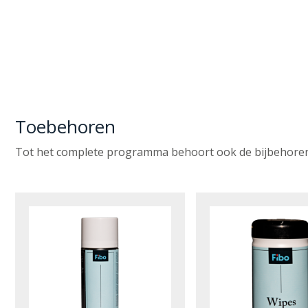
Toebehoren
Tot het complete programma behoort ook de bijbehorende