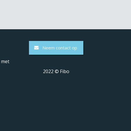
Neem contact op
 met
2022 © Fibo