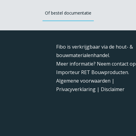
Of bestel documentatie
Fibo is verkrijgbaar via de hout- &
bouwmaterialenhandel.
Meer informatie? Neem contact op
Importeur RET Bouwproducten.
Algemene voorwaarden
|
Privacyverklaring
|
Disclaimer