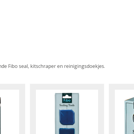
 Fibo seal, kitschraper en reinigingsdoekjes.