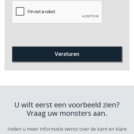
U wilt eerst een voorbeeld zien?
Vraag uw monsters aan.
Indien u meer informatie wenst over de kant en klare