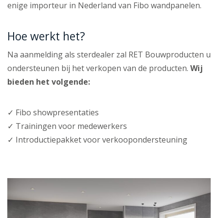
enige importeur in Nederland van Fibo wandpanelen.
Hoe werkt het?
Na aanmelding als sterdealer zal RET Bouwproducten u
ondersteunen bij het verkopen van de producten.
Wij
bieden het volgende:
✓ Fibo showpresentaties
✓ Trainingen voor medewerkers
✓ Introductiepakket voor verkoopondersteuning