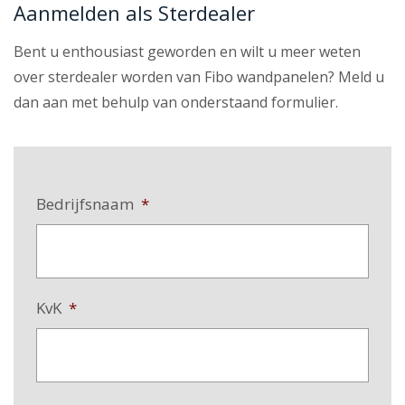
Aanmelden als Sterdealer
Bent u enthousiast geworden en wilt u meer weten
over sterdealer worden van Fibo wandpanelen? Meld u
dan aan met behulp van onderstaand formulier.
Bedrijfsnaam
*
KvK
*