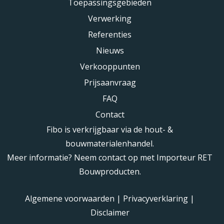
Toepassingsgebieden
Verwerking
Referenties
Nieuws
Verkooppunten
Prijsaanvraag
FAQ
Contact
Fibo is verkrijgbaar via de hout- &
bouwmaterialenhandel.
Meer informatie? Neem contact op met Importeur RET
Bouwproducten.
Algemene voorwaarden
|
Privacyverklaring
|
Disclaimer