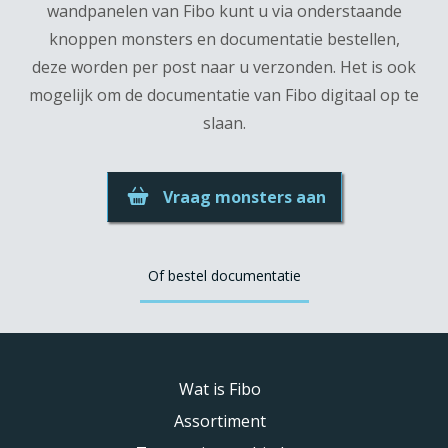
wandpanelen van Fibo kunt u via onderstaande
knoppen monsters en documentatie bestellen,
deze worden per post naar u verzonden. Het is ook
mogelijk om de documentatie van Fibo digitaal op te
slaan.
Vraag monsters aan
Of bestel documentatie
Wat is Fibo
Assortiment