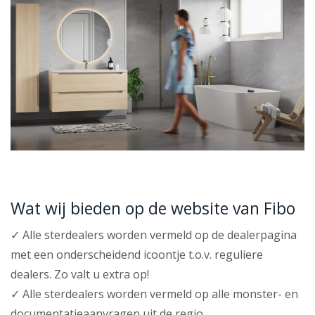
Wat wij bieden op de website van Fibo
✓ Alle sterdealers worden vermeld op de dealerpagina
met een onderscheidend icoontje t.o.v. reguliere
dealers. Zo valt u extra op!
✓ Alle sterdealers worden vermeld op alle monster- en
documentatieaanvragen uit de regio.