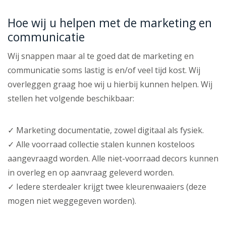
Hoe wij u helpen met de marketing en
communicatie
Wij snappen maar al te goed dat de marketing en
communicatie soms lastig is en/of veel tijd kost. Wij
overleggen graag hoe wij u hierbij kunnen helpen. Wij
stellen het volgende beschikbaar:
✓ Marketing documentatie, zowel digitaal als fysiek.
✓ Alle voorraad collectie stalen kunnen kosteloos
aangevraagd worden. Alle niet-voorraad decors kunnen
in overleg en op aanvraag geleverd worden.
✓ Iedere sterdealer krijgt twee kleurenwaaiers (deze
mogen niet weggegeven worden).