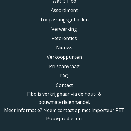
Wat is Fibo
Assortiment
Toepassingsgebieden
Verwerking
Referenties
Nieuws
Verkooppunten
Prijsaanvraag
FAQ
Contact
Fibo is verkrijgbaar via de hout- &
bouwmaterialenhandel.
Meer informatie? Neem contact op met Importeur RET
Bouwproducten.