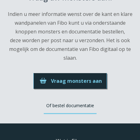
Indien u meer informatie wenst over de kant en klare
wandpanelen van Fibo kunt u via onderstaande
knoppen monsters en documentatie bestellen,
deze worden per post naar u verzonden. Het is ook
mogelijk om de documentatie van Fibo digitaal op te
slaan.
Vraag monsters aan
Of bestel documentatie