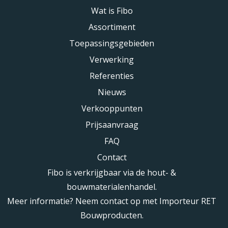
Wat is Fibo
Assortiment
Toepassingsgebieden
Verwerking
Referenties
Nieuws
Verkooppunten
Prijsaanvraag
FAQ
Contact
Fibo is verkrijgbaar via de hout- &
bouwmaterialenhandel.
Meer informatie? Neem contact op met Importeur RET
Bouwproducten.