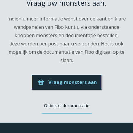
Vraag uw monsters aan.
Indien u meer informatie wenst over de kant en klare
wandpanelen van Fibo kunt u via onderstaande
knoppen monsters en documentatie bestellen,
deze worden per post naar u verzonden. Het is ook
mogelijk om de documentatie van Fibo digitaal op te
slaan.
Vraag monsters aan
Of bestel documentatie