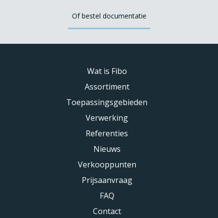
Of bestel documentatie
Wat is Fibo
Assortiment
Toepassingsgebieden
Verwerking
Referenties
Nieuws
Verkooppunten
Prijsaanvraag
FAQ
Contact