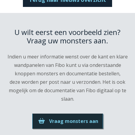
U wilt eerst een voorbeeld zien?
Vraag uw monsters aan.
Indien u meer informatie wenst over de kant en klare
wandpanelen van Fibo kunt u via onderstaande
knoppen monsters en documentatie bestellen,
deze worden per post naar u verzonden. Het is ook
mogelijk om de documentatie van Fibo digitaal op te
slaan.
Vraag monsters aan