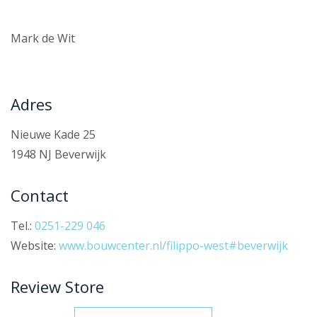
Mark de Wit
Adres
Nieuwe Kade 25
1948 NJ Beverwijk
Contact
Tel.:
0251-229 046
Website:
www.bouwcenter.nl/filippo-west#beverwijk
Review Store