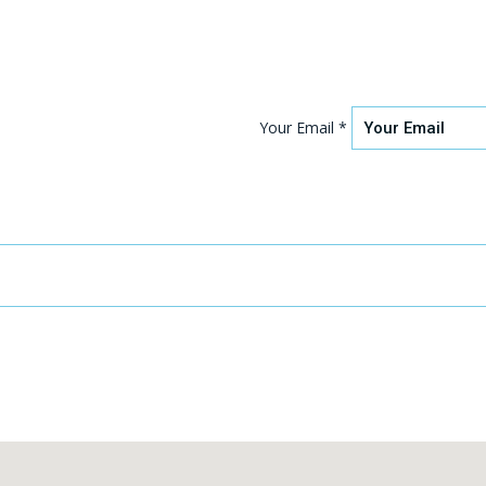
Your Email *