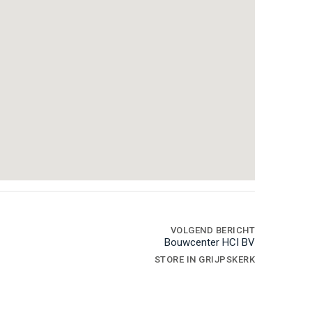
VOLGEND BERICHT
Bouwcenter HCI BV
STORE IN GRIJPSKERK