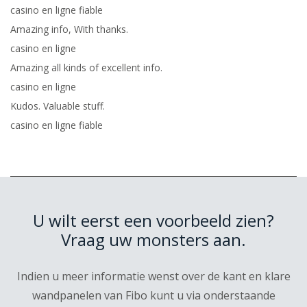
casino en ligne fiable
Amazing info, With thanks.
casino en ligne
Amazing all kinds of excellent info.
casino en ligne
Kudos. Valuable stuff.
casino en ligne fiable
U wilt eerst een voorbeeld zien?
Vraag uw monsters aan.
Indien u meer informatie wenst over de kant en klare
wandpanelen van Fibo kunt u via onderstaande