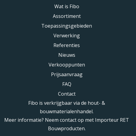
Wat is Fibo
Assortiment
Toepassingsgebieden
Verwerking
Referenties
Nieuws
Verkooppunten
Prijsaanvraag
FAQ
Contact
Fibo is verkrijgbaar via de hout- &
bouwmaterialenhandel.
Meer informatie? Neem contact op met Importeur RET
Bouwproducten.