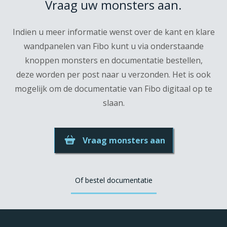
Vraag uw monsters aan.
Indien u meer informatie wenst over de kant en klare
wandpanelen van Fibo kunt u via onderstaande
knoppen monsters en documentatie bestellen,
deze worden per post naar u verzonden. Het is ook
mogelijk om de documentatie van Fibo digitaal op te
slaan.
Vraag monsters aan
Of bestel documentatie