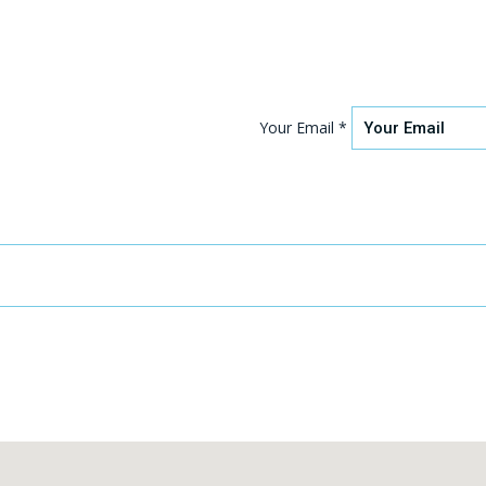
Your Email *