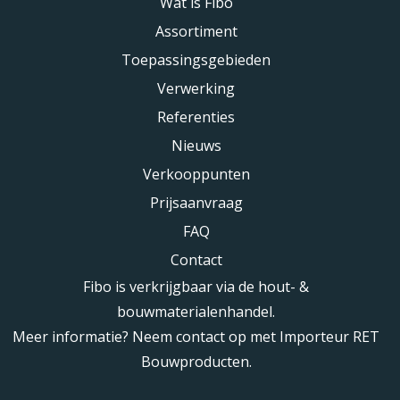
Wat is Fibo
Assortiment
Toepassingsgebieden
Verwerking
Referenties
Nieuws
Verkooppunten
Prijsaanvraag
FAQ
Contact
Fibo is verkrijgbaar via de hout- &
bouwmaterialenhandel.
Meer informatie? Neem contact op met Importeur RET
Bouwproducten.