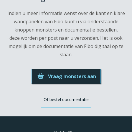
Indien u meer informatie wenst over de kant en klare
wandpanelen van Fibo kunt u via onderstaande
knoppen monsters en documentatie bestellen,
deze worden per post naar u verzonden. Het is ook
mogelijk om de documentatie van Fibo digitaal op te
slaan.
Vraag monsters aan
Of bestel documentatie