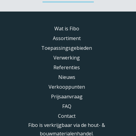
Wat is Fibo
Assortiment
Toepassingsgebieden
Verwerking
Referenties
Nieuws
Verkooppunten
Prijsaanvraag
FAQ
Contact
Fibo is verkrijgbaar via de hout- &
bouwmaterialenhandel.