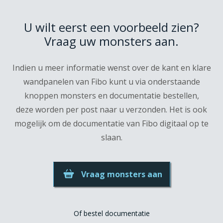
U wilt eerst een voorbeeld zien?
Vraag uw monsters aan.
Indien u meer informatie wenst over de kant en klare
wandpanelen van Fibo kunt u via onderstaande
knoppen monsters en documentatie bestellen,
deze worden per post naar u verzonden. Het is ook
mogelijk om de documentatie van Fibo digitaal op te
slaan.
Vraag monsters aan
Of bestel documentatie