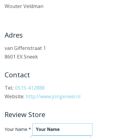
Wouter Veldman
Adres
van Giffenstraat 1
8601 EX Sneek
Contact
Tel.:
0515-412888
Website:
http://www.jongeneel.nl
Review Store
Your Name *