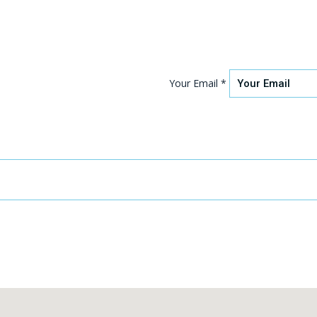
Your Email *