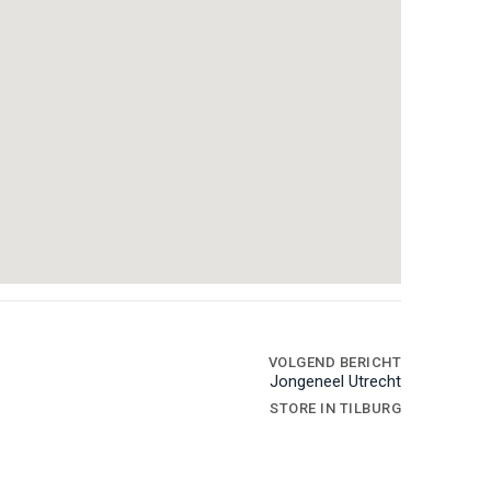
VOLGEND BERICHT
Jongeneel Utrecht
STORE IN TILBURG