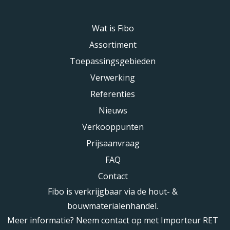
Wat is Fibo
Assortiment
Toepassingsgebieden
Verwerking
Referenties
Nieuws
Verkooppunten
Prijsaanvraag
FAQ
Contact
Fibo is verkrijgbaar via de hout- &
bouwmaterialenhandel.
Meer informatie? Neem contact op met Importeur RET