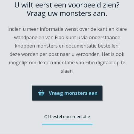
U wilt eerst een voorbeeld zien?
Vraag uw monsters aan.
Indien u meer informatie wenst over de kant en klare
wandpanelen van Fibo kunt u via onderstaande
knoppen monsters en documentatie bestellen,
deze worden per post naar u verzonden. Het is ook
mogelijk om de documentatie van Fibo digitaal op te
slaan.
Vraag monsters aan
Of bestel documentatie