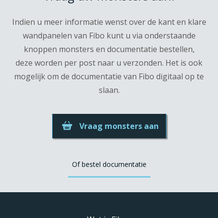
Indien u meer informatie wenst over de kant en klare
wandpanelen van Fibo kunt u via onderstaande
knoppen monsters en documentatie bestellen,
deze worden per post naar u verzonden. Het is ook
mogelijk om de documentatie van Fibo digitaal op te
slaan.
Vraag monsters aan
Of bestel documentatie