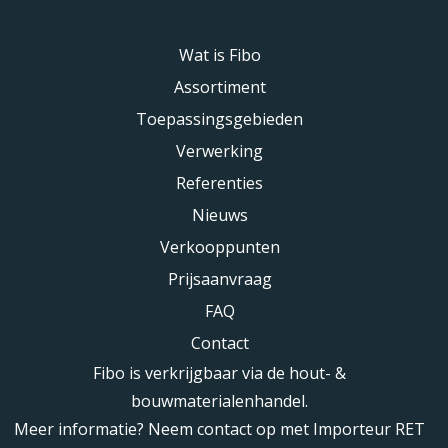
Wat is Fibo
Assortiment
Toepassingsgebieden
Verwerking
Referenties
Nieuws
Verkooppunten
Prijsaanvraag
FAQ
Contact
Fibo is verkrijgbaar via de hout- &
bouwmaterialenhandel.
Meer informatie? Neem contact op met Importeur RET