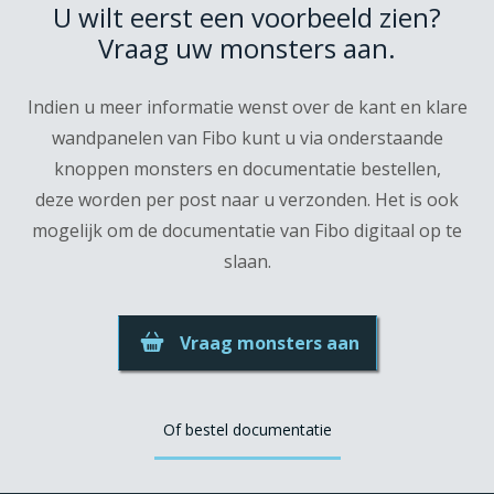
U wilt eerst een voorbeeld zien?
Vraag uw monsters aan.
Indien u meer informatie wenst over de kant en klare
wandpanelen van Fibo kunt u via onderstaande
knoppen monsters en documentatie bestellen,
deze worden per post naar u verzonden. Het is ook
mogelijk om de documentatie van Fibo digitaal op te
slaan.
Vraag monsters aan
Of bestel documentatie