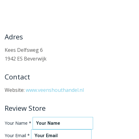
Adres
Kees Delfsweg 6
1942 ES Beverwijk
Contact
Website:
www.veenshouthandel.nl
Review Store
Your Name *
Your Email *