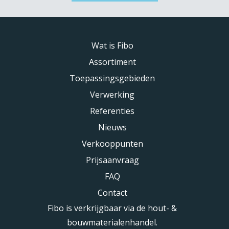
Wat is Fibo
Assortiment
Toepassingsgebieden
Verwerking
Referenties
Nieuws
Verkooppunten
Prijsaanvraag
FAQ
Contact
Fibo is verkrijgbaar via de hout- &
bouwmaterialenhandel.