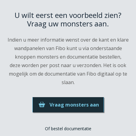
U wilt eerst een voorbeeld zien?
Vraag uw monsters aan.
Indien u meer informatie wenst over de kant en klare
wandpanelen van Fibo kunt u via onderstaande
knoppen monsters en documentatie bestellen,
deze worden per post naar u verzonden. Het is ook
mogelijk om de documentatie van Fibo digitaal op te
slaan.
Vraag monsters aan
Of bestel documentatie