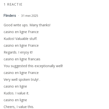
1 REACTIE
Flinders
31 mei 2025
Good write ups. Many thanks!
casino en ligne France
Kudos! Valuable stuff.
casino en ligne France
Regards. I enjoy it!
casino en ligne francais
You suggested this exceptionally well!
casino en ligne France
Very well spoken truly! .
casino en ligne
Kudos. I value it.
casino en ligne
Cheers, I value this.