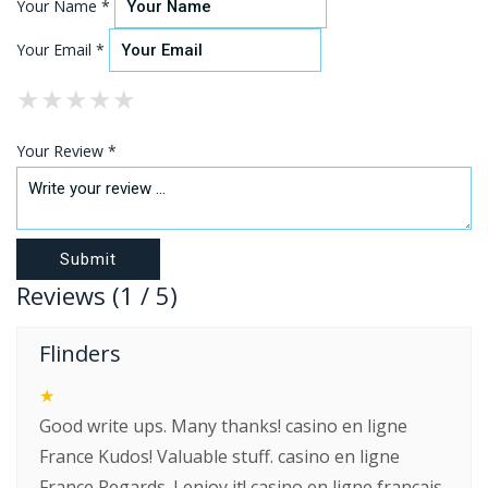
Your Name *
Your Email *
★
★
★
★
★
★
★
★
★
★
★
★
★
★
★
Your Review *
Reviews (1 / 5)
Flinders
★
Good write ups. Many thanks! casino en ligne
France Kudos! Valuable stuff. casino en ligne
France Regards. I enjoy it! casino en ligne francais