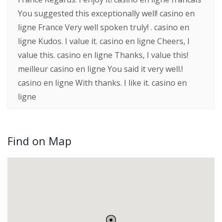
You suggested this exceptionally well! casino en
ligne France Very well spoken truly! . casino en
ligne Kudos. I value it. casino en ligne Cheers, I
value this. casino en ligne Thanks, I value this!
meilleur casino en ligne You said it very well.!
casino en ligne With thanks. I like it. casino en
ligne
Find on Map