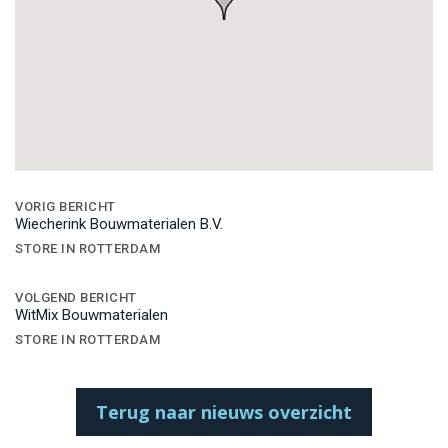
Bericht
navigatie
VORIG BERICHT
Wiecherink Bouwmaterialen B.V.
STORE IN ROTTERDAM
VOLGEND BERICHT
WitMix Bouwmaterialen
STORE IN ROTTERDAM
Terug naar nieuws overzicht