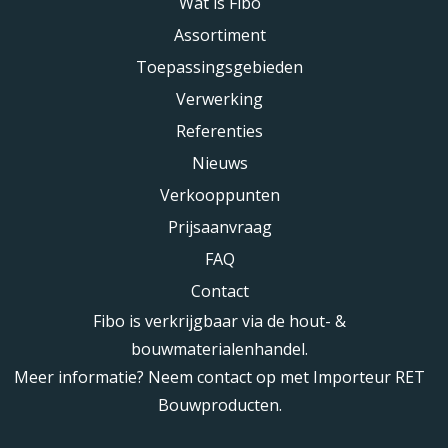
Wat is Fibo
Assortiment
Toepassingsgebieden
Verwerking
Referenties
Nieuws
Verkooppunten
Prijsaanvraag
FAQ
Contact
Fibo is verkrijgbaar via de hout- &
bouwmaterialenhandel.
Meer informatie? Neem contact op met Importeur RET
Bouwproducten.