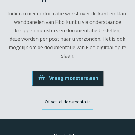
Indien u meer informatie wenst over de kant en klare
wandpanelen van Fibo kunt u via onderstaande
knoppen monsters en documentatie bestellen,
deze worden per post naar u verzonden. Het is ook
mogelijk om de documentatie van Fibo digitaal op te
slaan.
Vraag monsters aan
Of bestel documentatie