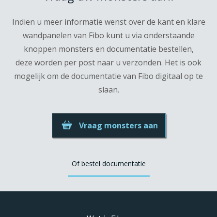
Indien u meer informatie wenst over de kant en klare
wandpanelen van Fibo kunt u via onderstaande
knoppen monsters en documentatie bestellen,
deze worden per post naar u verzonden. Het is ook
mogelijk om de documentatie van Fibo digitaal op te
slaan.
Vraag monsters aan
Of bestel documentatie