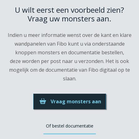
U wilt eerst een voorbeeld zien?
Vraag uw monsters aan.
Indien u meer informatie wenst over de kant en klare
wandpanelen van Fibo kunt u via onderstaande
knoppen monsters en documentatie bestellen,
deze worden per post naar u verzonden. Het is ook
mogelijk om de documentatie van Fibo digitaal op te
slaan.
Vraag monsters aan
Of bestel documentatie