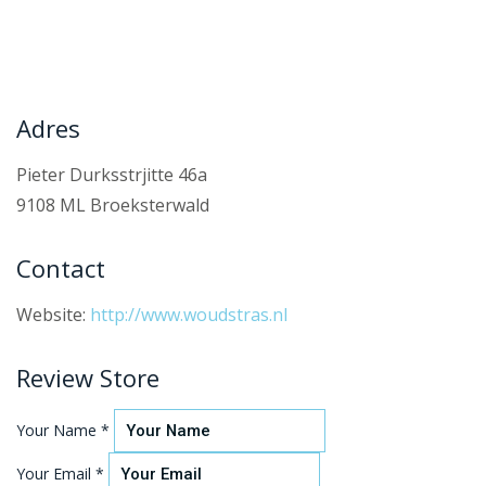
Adres
Pieter Durksstrjitte 46a
9108 ML Broeksterwald
Contact
Website:
http://www.woudstras.nl
Review Store
Your Name *
Your Email *