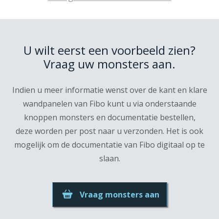
U wilt eerst een voorbeeld zien?
Vraag uw monsters aan.
Indien u meer informatie wenst over de kant en klare
wandpanelen van Fibo kunt u via onderstaande
knoppen monsters en documentatie bestellen,
deze worden per post naar u verzonden. Het is ook
mogelijk om de documentatie van Fibo digitaal op te
slaan.
Vraag monsters aan