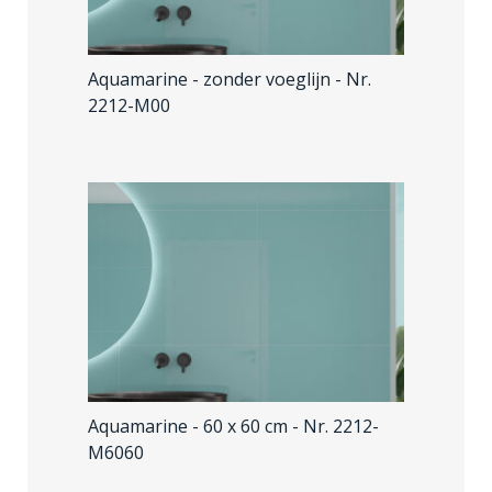
Aquamarine - zonder voeglijn
- Nr.
2212-M00
Aquamarine - 60 x 60 cm
- Nr. 2212-
M6060