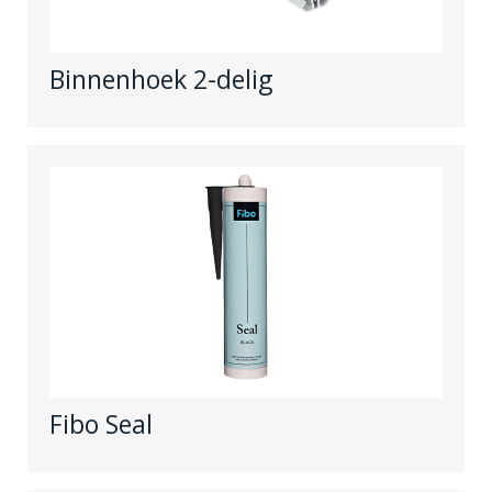
Binnenhoek 2-delig
Fibo Seal