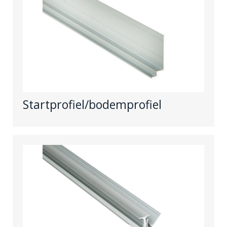
Startprofiel/bodemprofiel