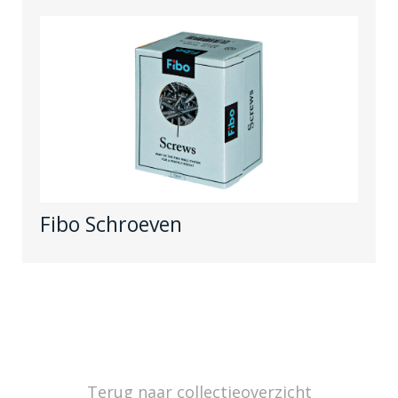
Fibo Schroeven
Terug naar collectieoverzicht