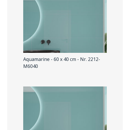
Aquamarine - 60 x 40 cm
- Nr. 2212-
M6040