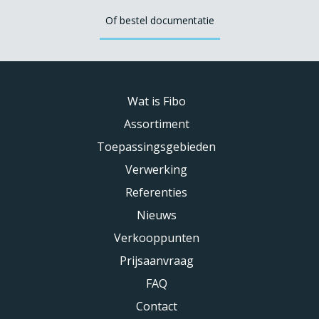
Of bestel documentatie
Wat is Fibo
Assortiment
Toepassingsgebieden
Verwerking
Referenties
Nieuws
Verkooppunten
Prijsaanvraag
FAQ
Contact