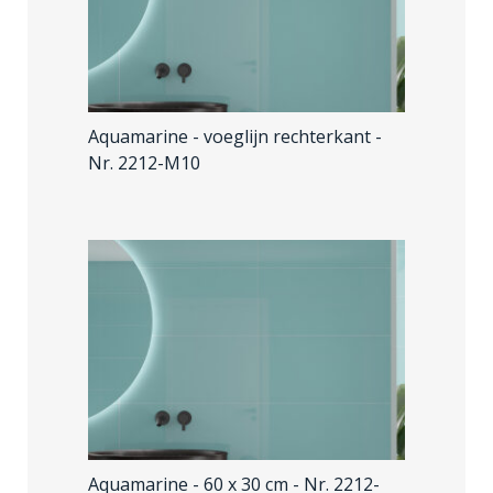
Aquamarine - voeglijn rechterkant
-
Nr. 2212-M10
Aquamarine - 60 x 30 cm
- Nr. 2212-