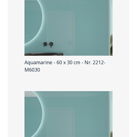
Aquamarine - 60 x 30 cm
- Nr. 2212-
M6030