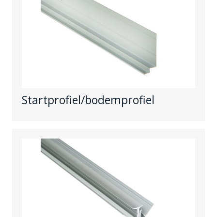
Startprofiel/bodemprofiel