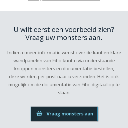
U wilt eerst een voorbeeld zien?
Vraag uw monsters aan.
Indien u meer informatie wenst over de kant en klare
wandpanelen van Fibo kunt u via onderstaande
knoppen monsters en documentatie bestellen,
deze worden per post naar u verzonden. Het is ook
mogelijk om de documentatie van Fibo digitaal op te
slaan.
Vraag monsters aan