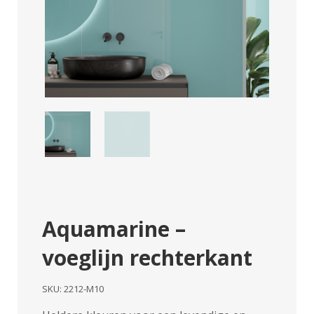
Aquamarine –
voeglijn rechterkant
SKU:
2212-M10