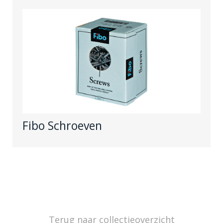
Fibo Schroeven
Terug naar collectieoverzicht