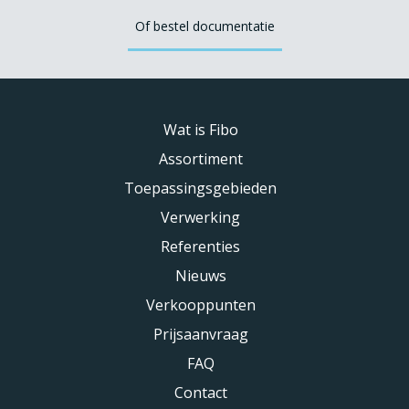
Of bestel documentatie
Wat is Fibo
Assortiment
Toepassingsgebieden
Verwerking
Referenties
Nieuws
Verkooppunten
Prijsaanvraag
FAQ
Contact