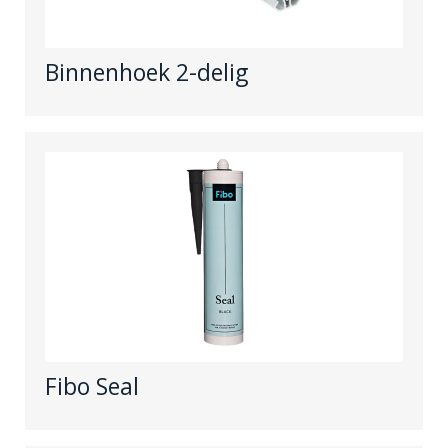
Binnenhoek 2-delig
Fibo Seal