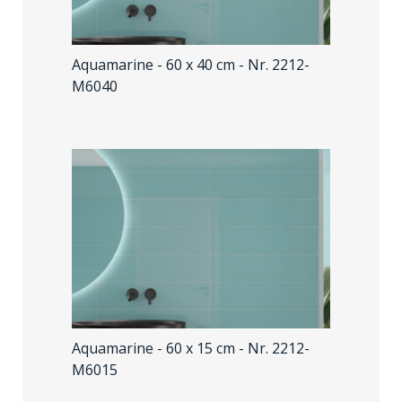
Aquamarine - 60 x 40 cm
- Nr. 2212-
M6040
Aquamarine - 60 x 15 cm
- Nr. 2212-
M6015