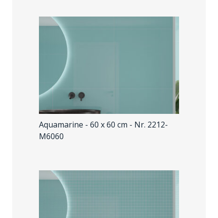
Aquamarine - 60 x 60 cm
- Nr. 2212-
M6060