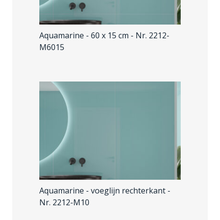
Aquamarine - 60 x 15 cm
- Nr. 2212-
M6015
Aquamarine - voeglijn rechterkant
-
Nr. 2212-M10