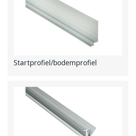
Startprofiel/bodemprofiel