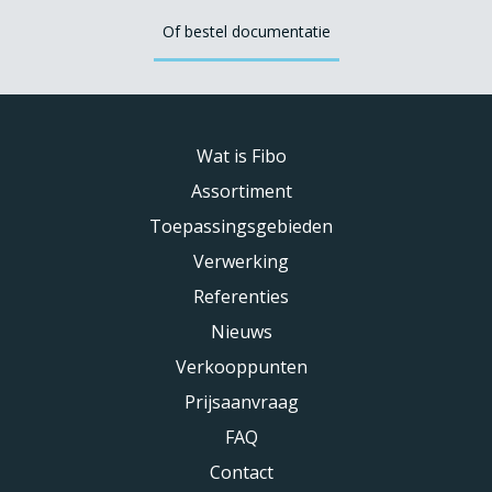
Of bestel documentatie
Wat is Fibo
Assortiment
Toepassingsgebieden
Verwerking
Referenties
Nieuws
Verkooppunten
Prijsaanvraag
FAQ
Contact