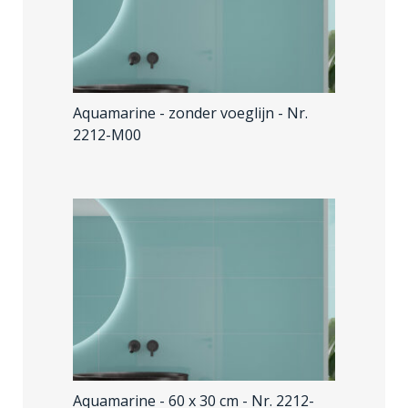
Aquamarine - zonder voeglijn
- Nr.
2212-M00
Aquamarine - 60 x 30 cm
- Nr. 2212-