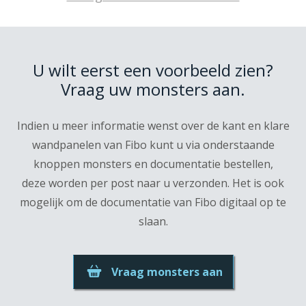
U wilt eerst een voorbeeld zien?
Vraag uw monsters aan.
Indien u meer informatie wenst over de kant en klare
wandpanelen van Fibo kunt u via onderstaande
knoppen monsters en documentatie bestellen,
deze worden per post naar u verzonden. Het is ook
mogelijk om de documentatie van Fibo digitaal op te
slaan.
Vraag monsters aan