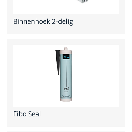
Binnenhoek 2-delig
Fibo Seal