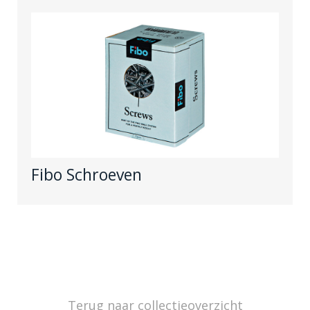
Fibo Schroeven
Terug naar collectieoverzicht