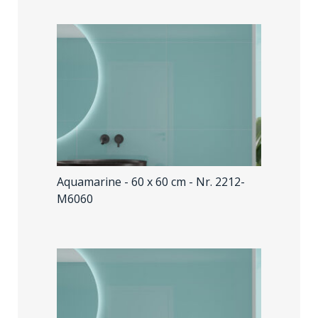
Aquamarine - 60 x 60 cm
- Nr. 2212-
M6060