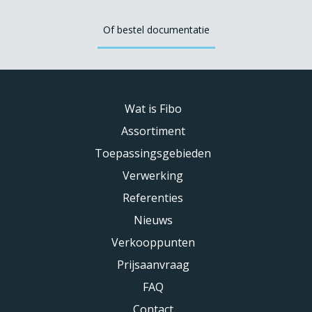
Of bestel documentatie
Wat is Fibo
Assortiment
Toepassingsgebieden
Verwerking
Referenties
Nieuws
Verkooppunten
Prijsaanvraag
FAQ
Contact