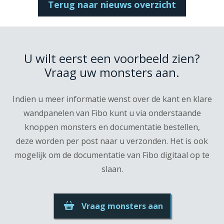
Terug naar nieuws overzicht
U wilt eerst een voorbeeld zien?
Vraag uw monsters aan.
Indien u meer informatie wenst over de kant en klare
wandpanelen van Fibo kunt u via onderstaande
knoppen monsters en documentatie bestellen,
deze worden per post naar u verzonden. Het is ook
mogelijk om de documentatie van Fibo digitaal op te
slaan.
Vraag monsters aan