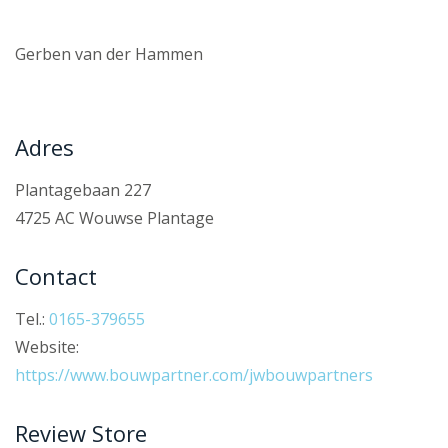
Gerben van der Hammen
Adres
Plantagebaan 227
4725 AC Wouwse Plantage
Contact
Tel.:
0165-379655
Website:
https://www.bouwpartner.com/jwbouwpartners
Review Store