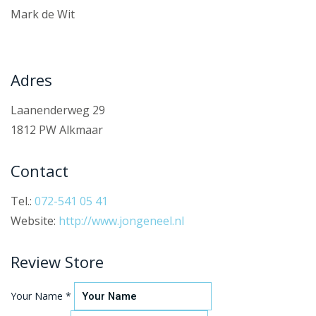
Mark de Wit
Adres
Laanenderweg 29
1812 PW Alkmaar
Contact
Tel.:
072-541 05 41
Website:
http://www.jongeneel.nl
Review Store
Your Name *