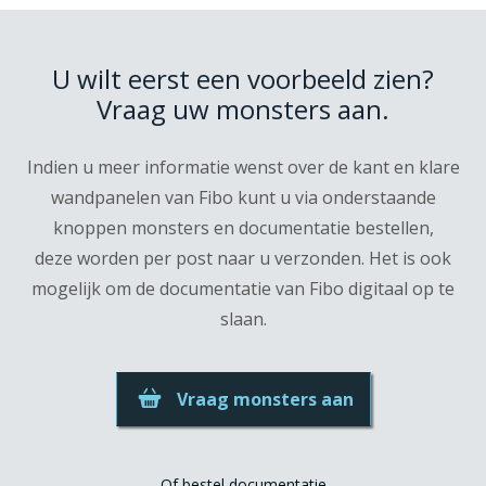
U wilt eerst een voorbeeld zien?
Vraag uw monsters aan.
Indien u meer informatie wenst over de kant en klare
wandpanelen van Fibo kunt u via onderstaande
knoppen monsters en documentatie bestellen,
deze worden per post naar u verzonden. Het is ook
mogelijk om de documentatie van Fibo digitaal op te
slaan.
Vraag monsters aan
Of bestel documentatie