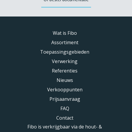
Wat is Fibo
Assortiment
Toepassingsgebieden
Verwerking
Referenties
Nieuws
Verkooppunten
Prijsaanvraag
FAQ
Contact
Fibo is verkrijgbaar via de hout- &